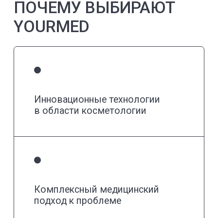
REVIEWS
Отзывы
листайте, чтобы увидеть больше