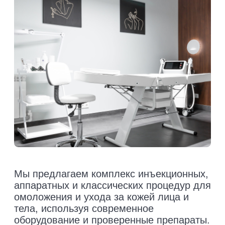
Комплексный медицинский
подход к проблеме
Специальные предложения,
акции и подарки
Сертифицированные препараты
Врачи высшей категории