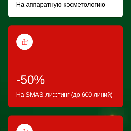
ABOUT US
О НАШИХ ЦЕНТРАХ