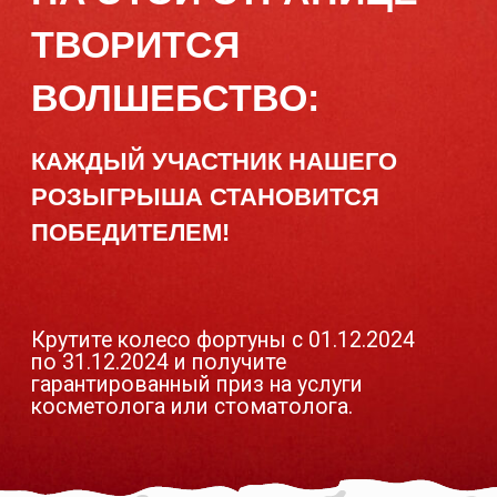
ПОБЕДИТЕЛЕМ!
Крутите колесо фортуны с 01.12.2024
по 31.12.2024 и получите
гарантированный приз на услуги
косметолога или стоматолога.
ВОЗМОЖНЫЕ ПРИЗЫ
-5%