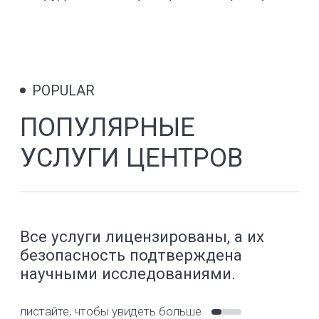
COSMETOLOGISTS
КОСМЕТОЛОГИ
YOURMED
листайте, чтобы увидеть больше