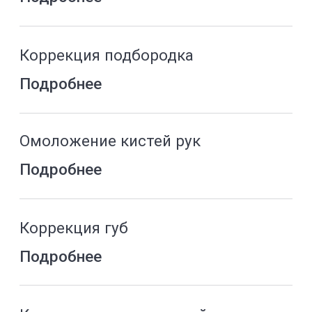
Атравматичная чистка кожи
Подробнее
Мягкий поверхностный пилинг
Подробнее
Увлажняющий уход
Подробнее