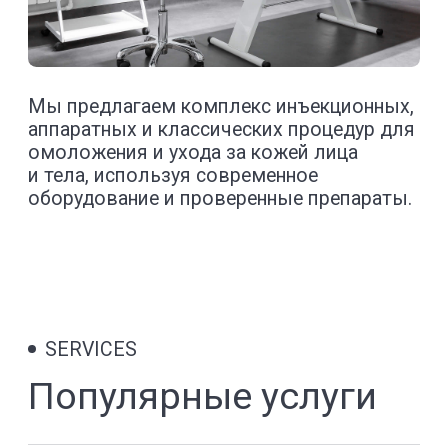
SERVICES
Услуги центра