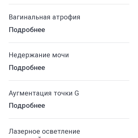
REVIEWS
Отзывы
листайте, чтобы увидеть больше