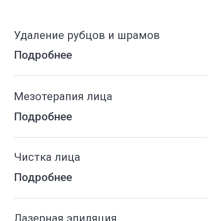
листайте, чтобы увидеть больше