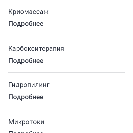
Косметика для волос Time to Grow
Подробнее
Дерматология
Диагностика и консультация врача
Подробнее
Лечение заболеваний кожи
Подробнее