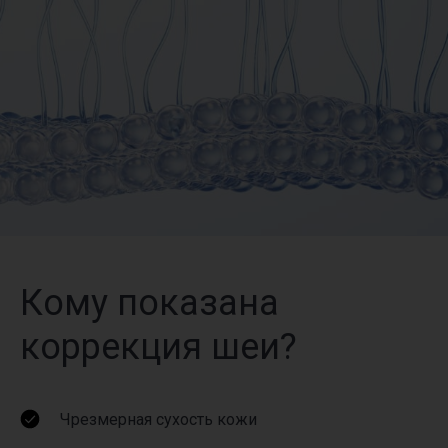
Кому показана
коррекция шеи?
Чрезмерная сухость кожи