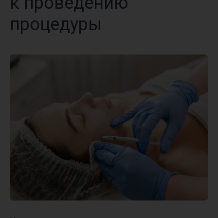
к проведению
процедуры