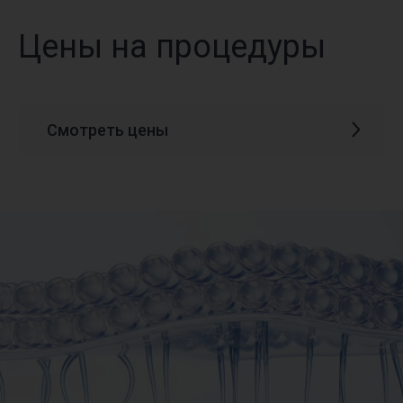
Цены на процедуры
Смотреть цены