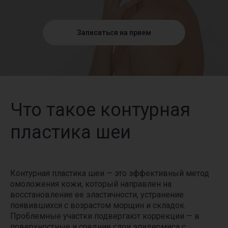
Записаться на прием
Что такое контурная
пластика шеи
Контурная пластика шеи — это эффективный метод
омоложения кожи, который направлен на
восстановление ее эластичности, устранение
появившихся с возрастом морщин и складок.
Проблемные участки подвергают коррекции — в
поверхностные и средние слои эпидермиса с