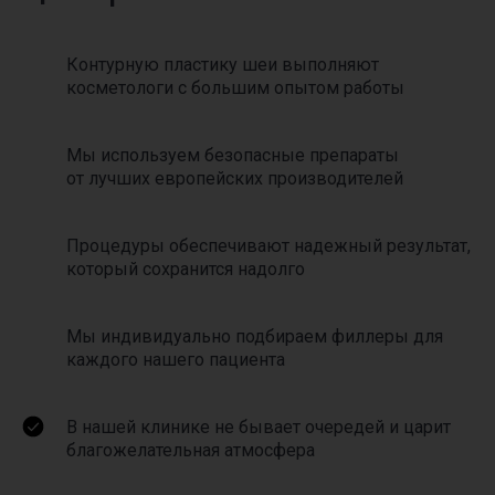
Контурную пластику шеи выполняют
косметологи с большим опытом работы
Мы используем безопасные препараты
от лучших европейских производителей
Процедуры обеспечивают надежный результат,
который сохранится надолго
Мы индивидуально подбираем филлеры для
каждого нашего пациента
В нашей клинике не бывает очередей и царит
благожелательная атмосфера