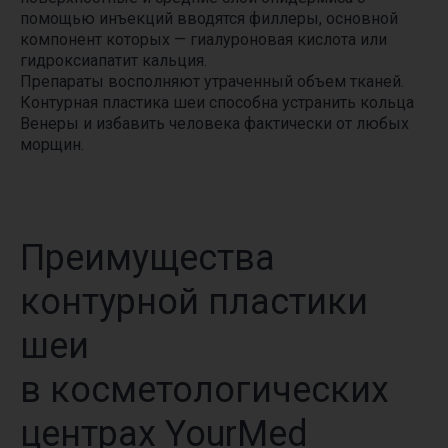
помощью инъекций вводятся филлеры, основной
компонент которых — гиалуроновая кислота или
гидроксиапатит кальция.
Препараты восполняют утраченный объем тканей.
Контурная пластика шеи способна устранить кольца
Венеры и избавить человека фактически от любых
морщин.
Преимущества
контурной пластики
шеи
в косметологических
центрах YourMed