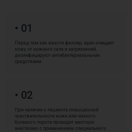
• 01
Перед тем как ввести филлер, врач очищает
кожу от кожного сала и загрязнений,
дезинфицируют антибактериальными
средствами
• 02
При наличии у пациента повышенной
чувствительности кожи или низкого
болевого порога проводят местную
анестезию с применением специального