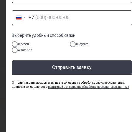
+7
+7
Получить консультацию
Выберите удобный способ связи
Телефон
Telegram
WhatsApp
Отправить заявку
Отправляя данную формы вы даете согласие на обработку своих персональных
данных и соглашаетесь с
политикой в отношении обработки персональных данных