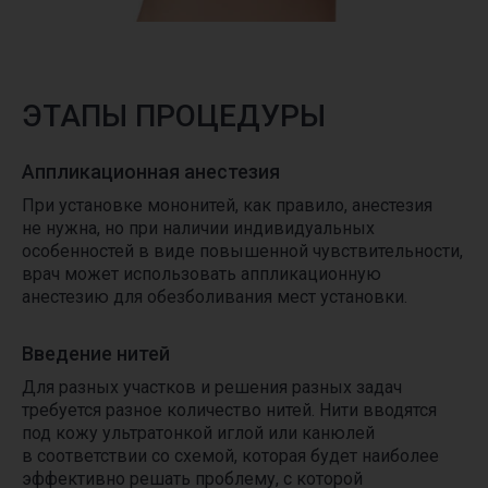
ЭТАПЫ ПРОЦЕДУРЫ
Аппликационная анестезия
При установке мононитей, как правило, анестезия
не нужна, но при наличии индивидуальных
особенностей в виде повышенной чувствительности,
врач может использовать аппликационную
анестезию для обезболивания мест установки.
Введение нитей
Для разных участков и решения разных задач
требуется разное количество нитей. Нити вводятся
под кожу ультратонкой иглой или канюлей
в соответствии со схемой, которая будет наиболее
эффективно решать проблему, с которой