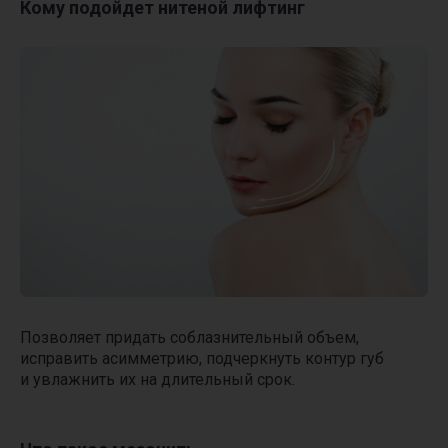
Кому подойдет нитеной лифтинг
Позволяет придать соблазнительный объем,
исправить асимметрию, подчеркнуть контур губ
и увлажнить их на длительный срок.