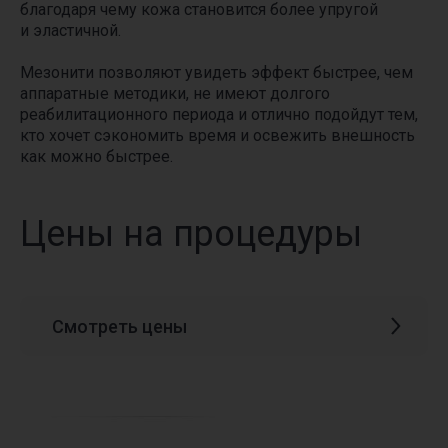
благодаря чему кожа становится более упругой
и эластичной.
Мезонити позволяют увидеть эффект быстрее, чем
аппаратные методики, не имеют долгого
реабилитационного периода и отлично подойдут тем,
кто хочет сэкономить время и освежить внешность
как можно быстрее.
Цены на процедуры
Смотреть цены