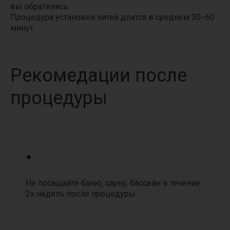
вы обратились.
Процедура установки нитей длится в среднем 30−60
минут.
Рекомедации после
процедуры
•
Не посещайте баню, сауну, бассейн в течение
2х недель после процедуры