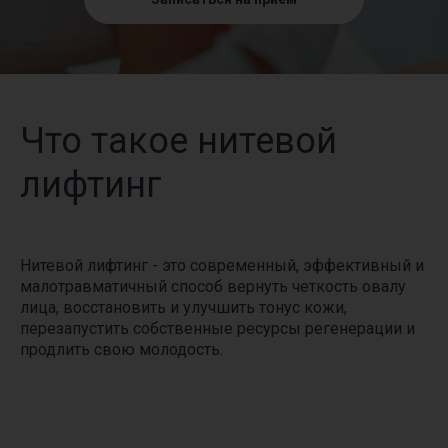
Что такое нитевой
лифтинг
Нитевой лифтинг - это современный, эффективный и
малотравматичный способ вернуть четкость овалу
лица, восстановить и улучшить тонус кожи,
перезапустить собственные ресурсы регенерации и
продлить свою молодость.