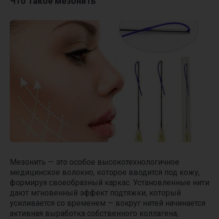
Что такое мезонить
Мезонить — это особое высокотехнологичное
медицинское волокно, которое вводится под кожу,
формируя своеобразный каркас. Установленные нити
дают мгновенный эффект подтяжки, который
усиливается со временем — вокруг нитей начинается
активная выработка собственного коллагена,