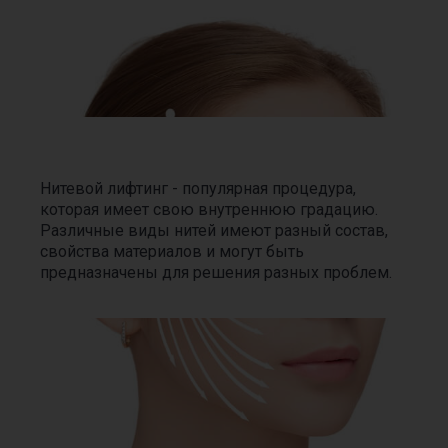
Нитевой лифтинг - популярная процедура,
которая имеет свою внутреннюю градацию.
Различные виды нитей имеют разный состав,
свойства материалов и могут быть
предназначены для решения разных проблем.