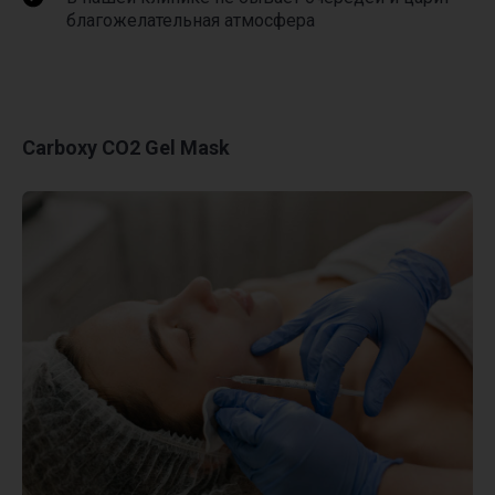
благожелательная атмосфера
Carboxy CO2 Gel Mask