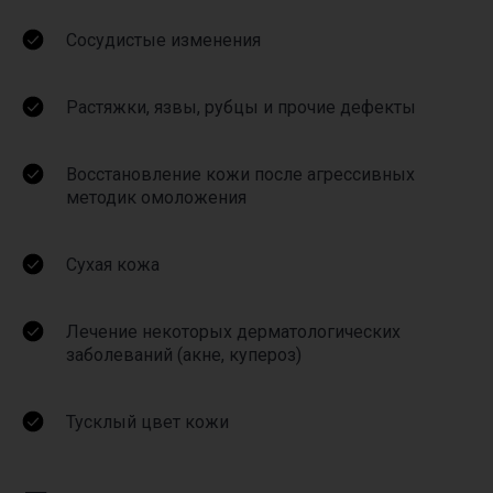
Сосудистые изменения
Растяжки, язвы, рубцы и прочие дефекты
Восстановление кожи после агрессивных
методик омоложения
Сухая кожа
Лечение некоторых дерматологических
заболеваний (акне, купероз)
Тусклый цвет кожи