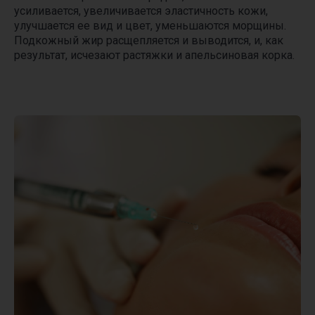
усиливается, увеличивается эластичность кожи,
улучшается ее вид и цвет, уменьшаются морщины.
Подкожный жир расщепляется и выводится, и, как
результат, исчезают растяжки и апельсиновая корка.