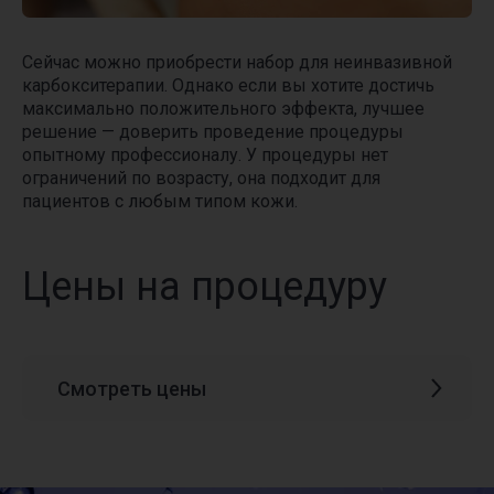
Сейчас можно приобрести набор для неинвазивной
карбокситерапии. Однако если вы хотите достичь
максимально положительного эффекта, лучшее
решение — доверить проведение процедуры
опытному профессионалу. У процедуры нет
ограничений по возрасту, она подходит для
пациентов с любым типом кожи.
Цены на процедуру
Смотреть цены