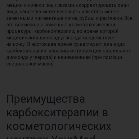
мешки и синяки под глазами, скорректировать овал
лица, навсегда могут исчезнуть или стать менее
заметными пигментные пятна, рубцы и растяжки. Все
это возможно с помощью косметологической
процедуры карбокситерапии, во время которой
медицинский диоксид углерода воздействует
на кожу. В настоящее время существуют два вида
карбокситерапии: инвазивная (инъекции стерильного
диоксида углерода) и неинвазивная (при помощи
специальной маски).
Преимущества
карбокситерапии в
косметологических