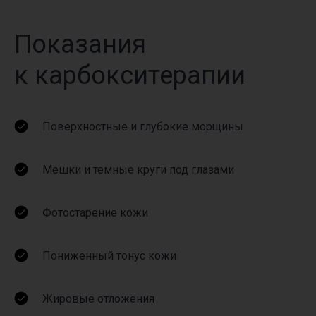
Показания
к карбокситерапии
Поверхностные и глубокие морщины
Мешки и темные круги под глазами
Фотостарение кожи
Пониженный тонус кожи
Жировые отложения