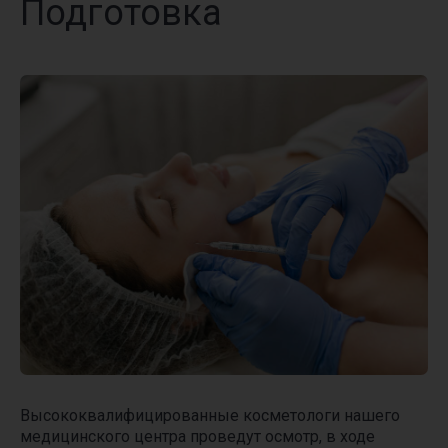
Подготовка
Высококвалифицированные косметологи нашего
медицинского центра проведут осмотр, в ходе