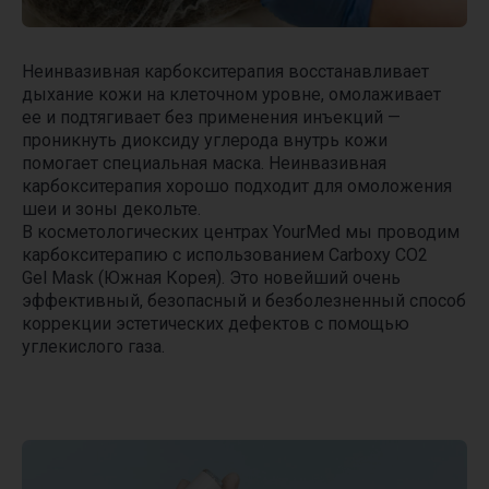
Неинвазивная карбокситерапия восстанавливает
дыхание кожи на клеточном уровне, омолаживает
ее и подтягивает без применения инъекций —
проникнуть диоксиду углерода внутрь кожи
помогает специальная маска. Неинвазивная
карбокситерапия хорошо подходит для омоложения
шеи и зоны декольте.
В косметологических центрах YourMed мы проводим
карбокситерапию с использованием Carboxy CO2
Gel Mask (Южная Корея). Это новейший очень
эффективный, безопасный и безболезненный способ
коррекции эстетических дефектов с помощью
углекислого газа.