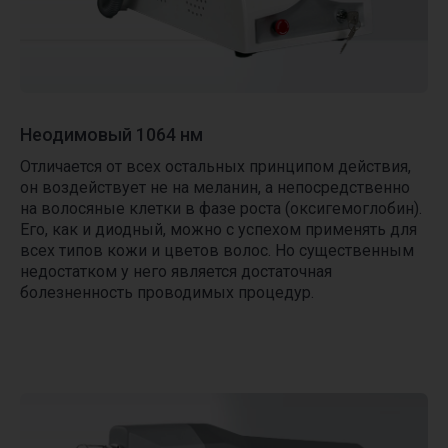
Неодимовый 1064 нм
Отличается от всех остальных принципом действия,
он воздействует не на меланин, а непосредственно
на волосяные клетки в фазе роста (оксигемоглобин).
Его, как и диодный, можно с успехом применять для
всех типов кожи и цветов волос. Но существенным
недостатком у него является достаточная
болезненность проводимых процедур.