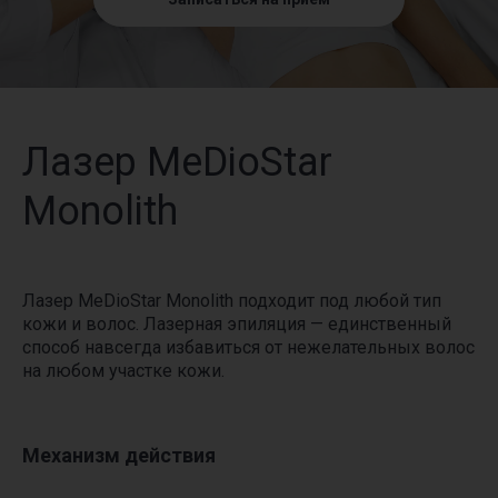
Лазер MeDioStar
Monolith
Лазер MeDioStar Monolith подходит под любой тип
кожи и волос. Лазерная эпиляция — единственный
способ навсегда избавиться от нежелательных волос
на любом участке кожи.
Механизм действия