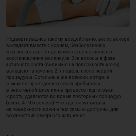
Подвергнувшись такому воздействию, волос вскоре
выпадает вместе с корнем, безболезненно
и на несколько лет до момента естественного
восстановления фолликула. Все волосы в фазе
активного роста (видимые на поверхности кожи)
выпадают в течение 2-х недель после первой
процедуры. Остальные же волоски, которые
в момент проведения сеанса пребывали
в неактивной фазе или в процессе подготовки
к росту, удаляются во время повторных процедур
(всего 4−10 сеансов) — когда станут видны
на поверхности кожи и тем самым доступны для
воздействия лазерного излучения.