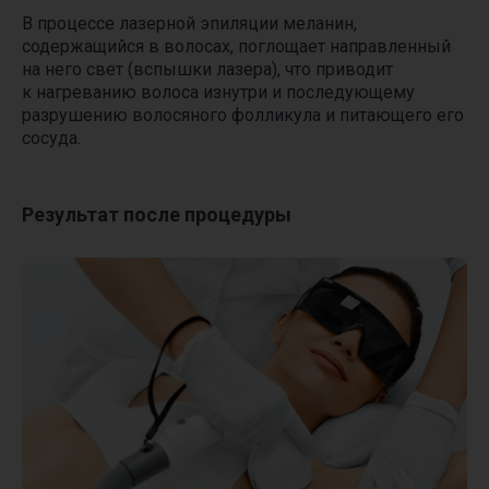
В процессе лазерной эпиляции меланин,
содержащийся в волосах, поглощает направленный
на него свет (вспышки лазера), что приводит
к нагреванию волоса изнутри и последующему
разрушению волосяного фолликула и питающего его
сосуда.
Результат после процедуры