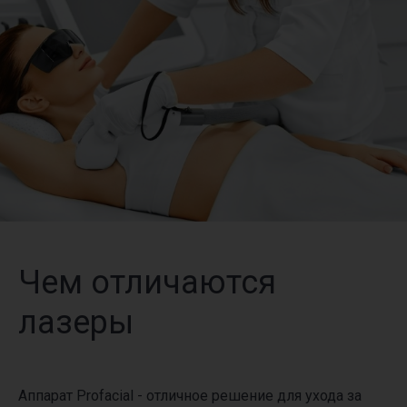
Чем отличаются
лазеры
Аппарат Profacial - отличное решение для ухода за