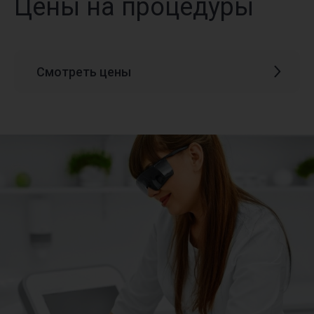
Цены на процедуры
Смотреть цены