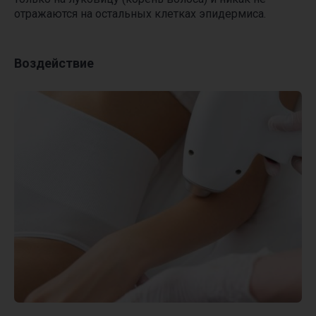
отражаются на остальных клетках эпидермиса.
Воздействие