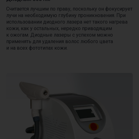
Считается
лучшим по праву, поскольку он фокусирует
лучи на необходимую глубину проникновения. При
использовании диодного лазера нет такого нагрева
кожи, как у остальных, нередко приводящим
к ожогам. Диодные лазеры с успехом можно
применять для удаления волос любого цвета
и на всех фототипах кожи.