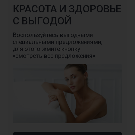
Независимые рейтинги