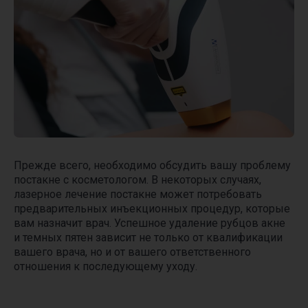
Прежде всего, необходимо обсудить вашу проблему
постакне с косметологом. В некоторых случаях,
лазерное лечение постакне может потребовать
предварительных инъекционных процедур, которые
вам назначит врач. Успешное удаление рубцов акне
и темных пятен зависит не только от квалификации
вашего врача, но и от вашего ответственного
отношения к последующему уходу.