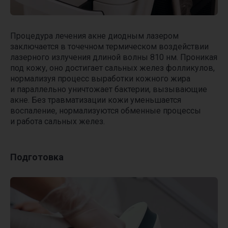
Процедура лечения акне диодным лазером
заключается в точечном термическом воздействии
лазерного излучения длиной волны 810 нм. Проникая
под кожу, оно достигает сальных желез фолликулов,
нормализуя процесс выработки кожного жира
и параллельно уничтожает бактерии, вызывающие
акне. Без травматизации кожи уменьшается
воспаление, нормализуются обменные процессы
и работа сальных желез.
Подготовка