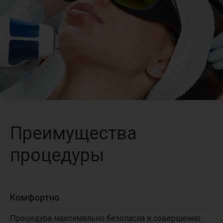
Преимущества
процедуры
Комфортно
Процедура максимально безопасна и совершенно