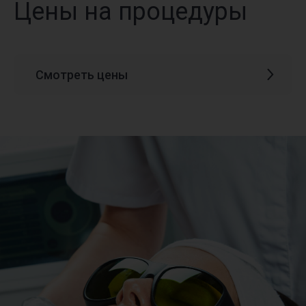
Цены на процедуры
Смотреть цены