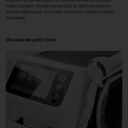
Один аппарат может включать в себя несколько
разных функций, которые помогают убрать следы
постакне.
Механизм действия