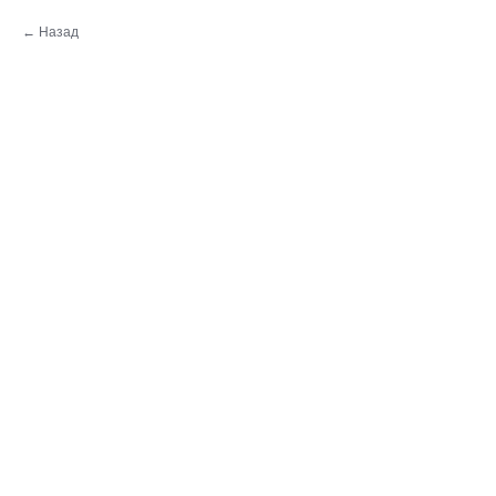
Назад