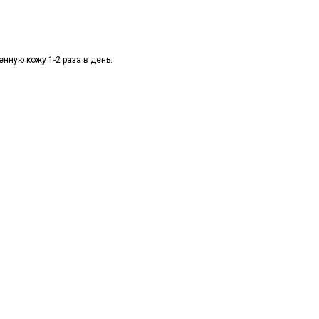
нную кожу 1-2 раза в день.